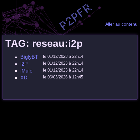
Aller au contenu
TAG: reseau:i2p
le 01/12/2023 à 22h14
BiglyBT
le 01/12/2023 à 22h14
I2P
le 01/12/2023 à 22h14
iMule
le 06/03/2026 à 12h45
XD