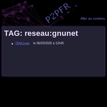
Aller au contenu
TAG: reseau:gnunet
le 06/03/2026 à 12h45
GNUnet