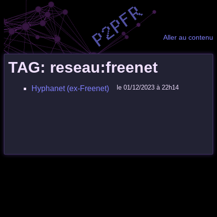
Aller au contenu
TAG: reseau:freenet
le 01/12/2023 à 22h14
Hyphanet (ex-Freenet)