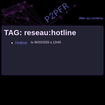
Aller au contenu
TAG: reseau:hotline
le 06/03/2026 à 12h45
Hotline