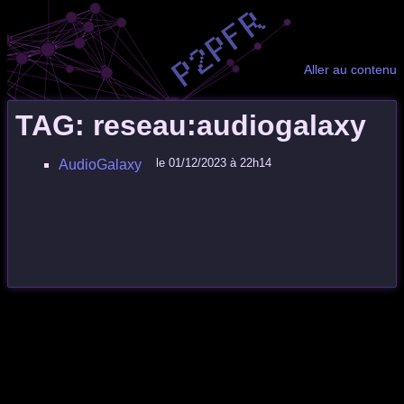
Aller au contenu
TAG: reseau:audiogalaxy
le 01/12/2023 à 22h14
AudioGalaxy