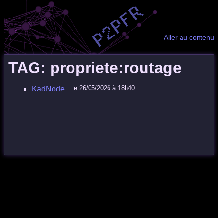
Aller au contenu
TAG: propriete:routage
le 26/05/2026 à 18h40
KadNode